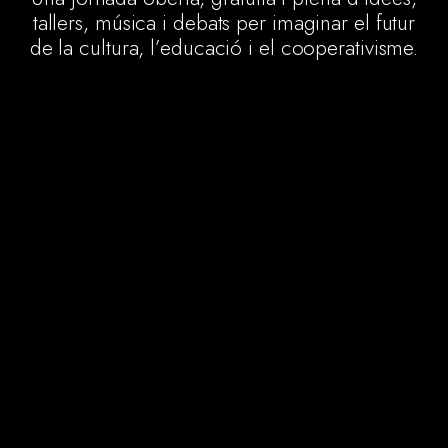
tallers, música i debats per imaginar el futur
de la cultura, l’educació i el cooperativisme.